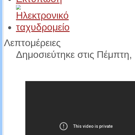
Λεπτομέρειες
Δημοσιεύτηκε στις Πέμπτη, 