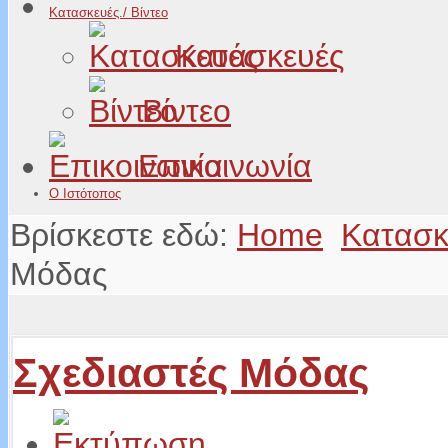
Κατασκευές./ Βίντεο
Κατασκευές
Βίντεο
Επικοινωνία
Ο Ιστότοπος
Βρίσκεστε εδώ:
Home
Κατασκε
Μόδας
Σχεδιαστές Μόδας