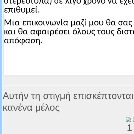
στερεότυπα) σε λίγο χρόνο να έχε
επιθυμεί.
Μια επικοινωνία μαζί μου θα σας 
και θα αφαιρέσει όλους τους δισ
απόφαση.
Αυτήν τη στιγμή επισκέπτονται
κανένα μέλος