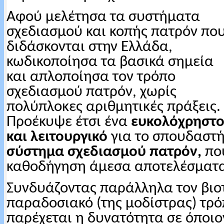
Αφού μελέτησα τα συστήματα
σχεδιασμού και κοπής πατρόν πο
διδάσκονται στην
Ελλάδα,
κωδικοποίησα τα βασικά σημεία
και απλοποίησα τον τρόπο
σχεδιασμού πατρόν, χωρίς
πολύπλοκες αριθμητικές πράξεις.
Προέκυψε έτσι ένα
ευκολόχρηστ
και λειτουργικό
για το σπουδαστ
σύστημα σχεδιασμού πατρόν,
που
καθοδήγηση άμεσα αποτελέσματα
Συνδυάζοντας παράλληλα τον βιοτ
παραδοσιακό (της μοδίστρας) τρ
παρέχεται η δυνατότητα σε όποιο