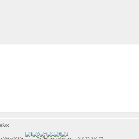
μέλος