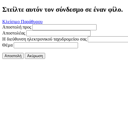
Στείλτε αυτόν τον σύνδεσμο σε έναν φίλο.
Κλείσιμο Παράθυρου
Αποστολή προς
Αποστολέας
Η διεύθυνση ηλεκτρονικού ταχυδρομείου σας
Θέμα
Αποστολή
Ακύρωση