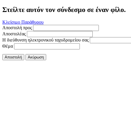
Στείλτε αυτόν τον σύνδεσμο σε έναν φίλο.
Κλείσιμο Παράθυρου
Αποστολή προς
Αποστολέας
Η διεύθυνση ηλεκτρονικού ταχυδρομείου σας
Θέμα
Αποστολή
Ακύρωση